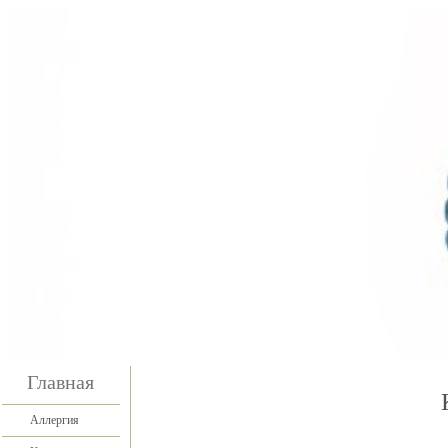
Главная
Аллергия