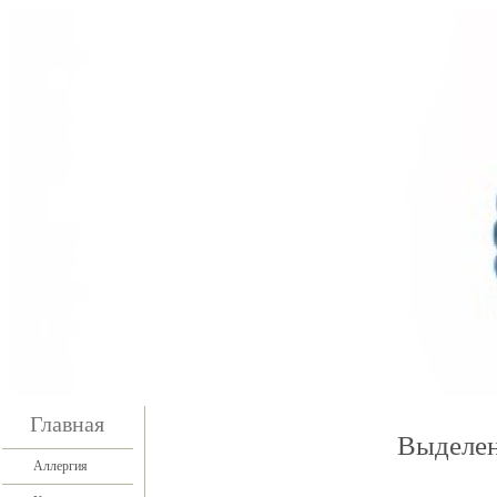
Главная
Выделен
Аллергия