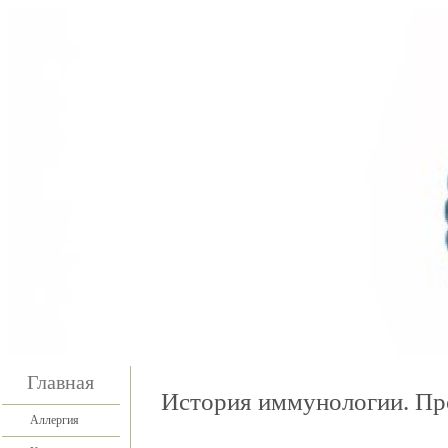
Главная
История иммунологии. Пр
Аллергия