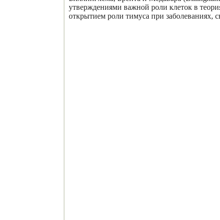
утверждениями важной роли клеток в теория
открытием роли тимуса при заболеваниях, 