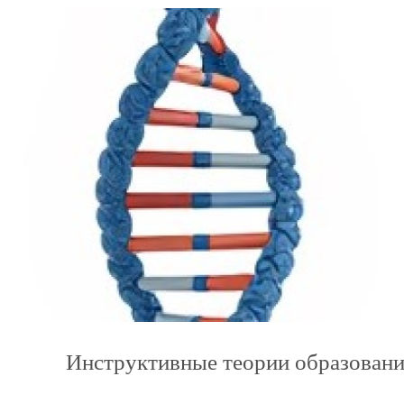
Инструктивные теории образовани