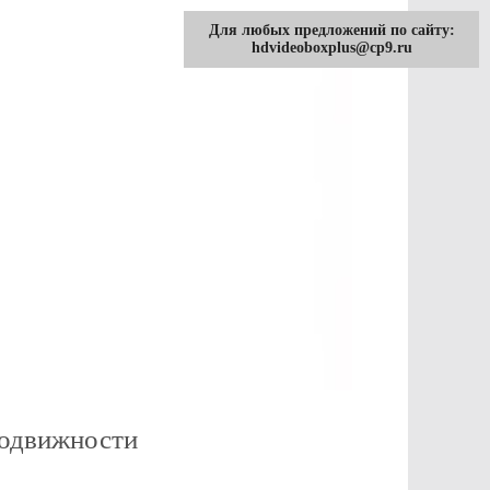
Для любых предложений по сайту:
hdvideoboxplus@cp9.ru
подвижности