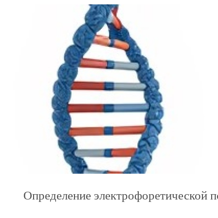
Определение электрофоретической 