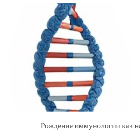
Рождение иммунологии как н